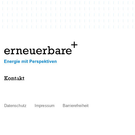
Kontakt
Datenschutz
Impressum
Barrierefreiheit