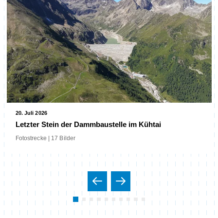
20. Juli 2026
Letzter Stein der Dammbaustelle im Kühtai
Fotostrecke | 17 Bilder