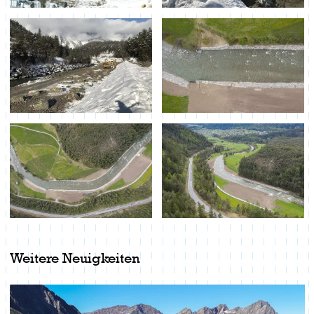
Weitere Neuigkeiten