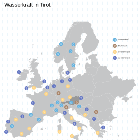
Wasserkraft in Tirol.