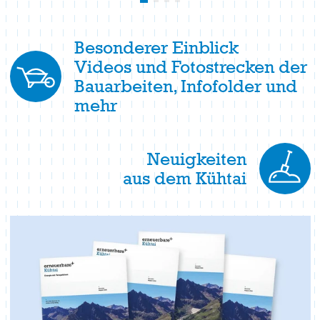
Besonderer Einblick
Videos und Fotostrecken der
Bauarbeiten, Infofolder und
mehr
Neuigkeiten
aus dem Kühtai