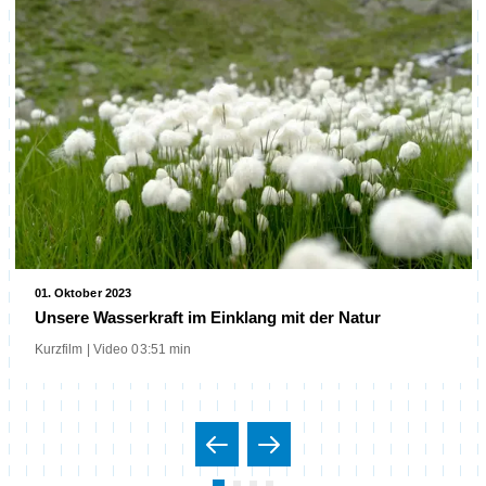
01. Oktober 2023
Unsere Wasserkraft im Einklang mit der Natur
Kurzfilm | Video 03:51 min