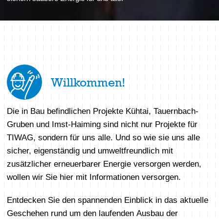
Willkommen!
Die in Bau befindlichen Projekte Kühtai, Tauernbach-
Gruben und Imst-Haiming sind nicht nur Projekte für
TIWAG, sondern für uns alle. Und so wie sie uns alle
sicher, eigenständig und umweltfreundlich mit
zusätzlicher erneuerbarer Energie versorgen werden,
wollen wir Sie hier mit Informationen versorgen.
Entdecken Sie den spannenden Einblick in das aktuelle
Geschehen rund um den laufenden Ausbau der