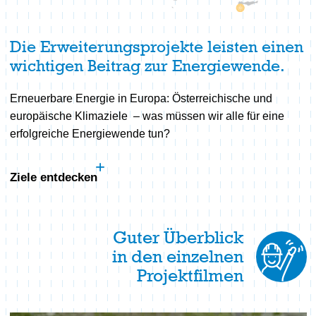
Die Erweiterungsprojekte leisten einen
wichtigen Beitrag zur Energiewende.
Erneuerbare Energie in Europa: Österreichische und
europäische Klimaziele – was müssen wir alle für eine
erfolgreiche Energiewende tun?
Ziele entdecken
Guter Überblick
in den einzelnen
Projektfilmen