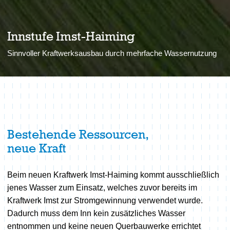
Innstufe Imst-Haiming
Sinnvoller Kraftwerksausbau durch mehrfache Wassernutzung
Bestehende Ressourcen,
neue Kraft
Beim neuen Kraftwerk Imst-Haiming kommt ausschließlich
jenes Wasser zum Einsatz, welches zuvor bereits im
Kraftwerk Imst zur Stromgewinnung verwendet wurde.
Dadurch muss dem Inn kein zusätzliches Wasser
entnommen und keine neuen Querbauwerke errichtet