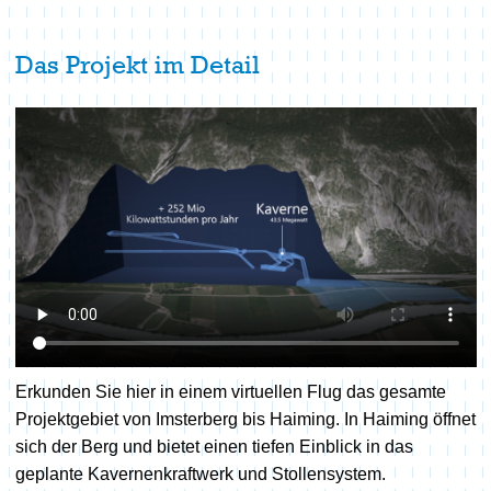
Das Projekt im Detail
Erkunden Sie hier in einem virtuellen Flug das gesamte
Projektgebiet von Imsterberg bis Haiming. In Haiming öffnet
sich der Berg und bietet einen tiefen Einblick in das
geplante Kavernenkraftwerk und Stollensystem.