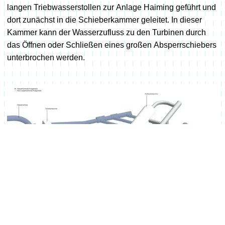
langen Triebwasserstollen zur Anlage Haiming geführt und
dort zunächst in die Schieberkammer geleitet. In dieser
Kammer kann der Wasserzufluss zu den Turbinen durch
das Öffnen oder Schließen eines großen Absperrschiebers
unterbrochen werden.
Das Kraftwerk im Berg