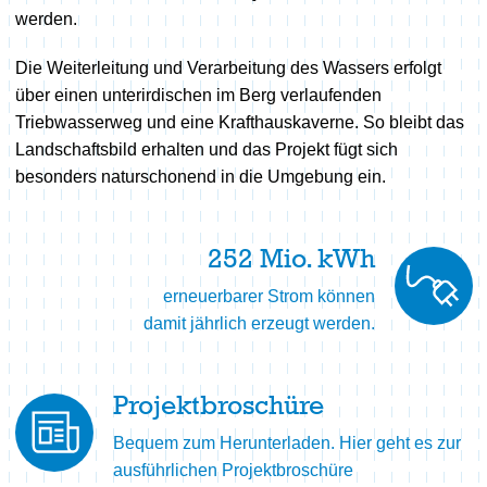
werden.
Die Weiterleitung und Verarbeitung des Wassers erfolgt
über einen unterirdischen im Berg verlaufenden
Triebwasserweg und eine Krafthauskaverne. So bleibt das
Landschaftsbild erhalten und das Projekt fügt sich
besonders naturschonend in die Umgebung ein.
252
Mio. kWh
erneuerbarer Strom können
damit jährlich erzeugt werden.
Projektbroschüre
Bequem zum Herunterladen. Hier geht es zur
ausführlichen Projektbroschüre