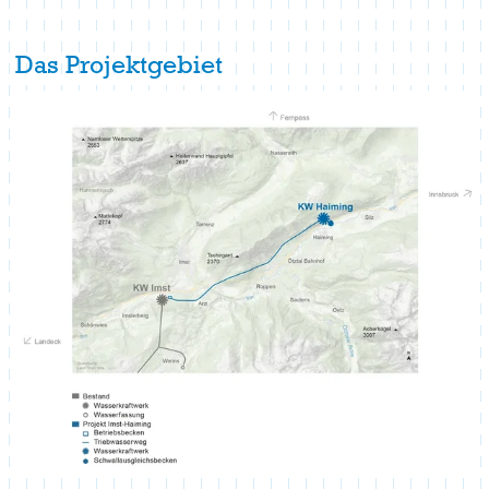
Das Projektgebiet