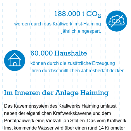
188.000
t CO
2
werden durch das Kraftwerk Imst-Haiming
jährlich eingespart.
60.000
Haushalte
können durch die zusätzliche Erzeugung
ihren durchschnittlichen Jahresbedarf decken.
Im Inneren der Anlage Haiming
Das Kavernensystem des Kraftwerks Haiming umfasst
neben der eigentlichen Kraftwerkskaverne und dem
Portalbauwerk eine Vielzahl an Stollen. Das vom Kraftwerk
Imst kommende Wasser wird über einen rund 14 Kilometer