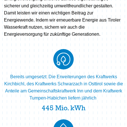
sicherer und gleichzeitig umweltfreundlicher gestalten.
Damit leisten wir einen wichtigen Beitrag zur
Energiewende. Indem wir erneuerbare Energie aus Tiroler
Wasserkraft nutzen, sichern wir auch die
Energieversorgung für zukünftige Generationen.
Bereits umgesetzt: Die Erweiterungen des Kraftwerks
Kirchbichl, des Kraftwerks Schwarzach in Osttirol sowie die
Anteile am Gemeinschaftskraftwerk Inn und dem Kraftwerk
Tumpen-Habichen liefern jährlich
445
Mio. kWh