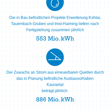
Die in Bau befindlichen Projekte Erweiterung Kühtai,
Tauernbach-Gruben und Imst-Haiming liefern nach
Fertigstellung zusammen jährlich
553
Mio. kWh
Der Zuwachs an Strom aus erneuerbaren Quellen durch
das in Planung befindliche Ausbauvorhaben
Kaunertal
beträgt jährlich
886
Mio. kWh