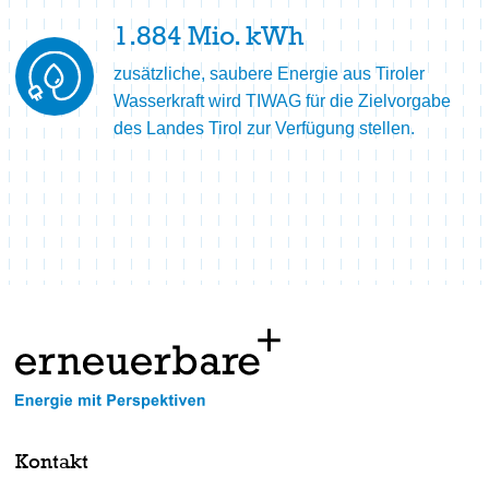
1.884
Mio. kWh
zusätzliche, saubere Energie aus Tiroler
Wasserkraft wird TIWAG für die Zielvorgabe
des Landes Tirol zur Verfügung stellen.
Kontakt