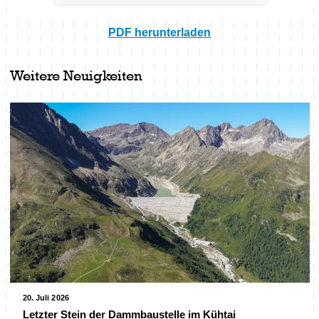
PDF herunterladen
Weitere Neuigkeiten
20. Juli 2026
Letzter Stein der Dammbaustelle im Kühtai