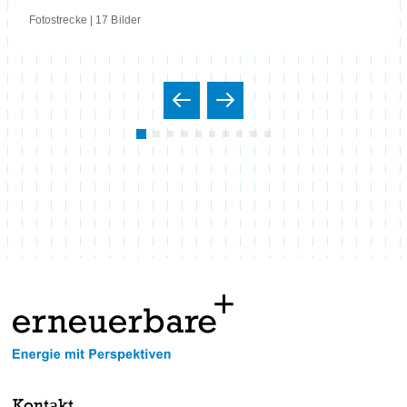
Fotostrecke | 17 Bilder
Kontakt