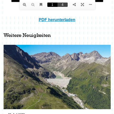
PDF herunterladen
Weitere Neuigkeiten