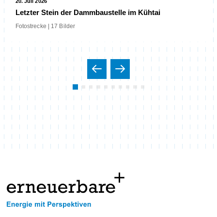
20. Juli 2026
Letzter Stein der Dammbaustelle im Kühtai
Fotostrecke | 17 Bilder