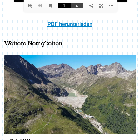
PDF herunterladen
Weitere Neuigkeiten