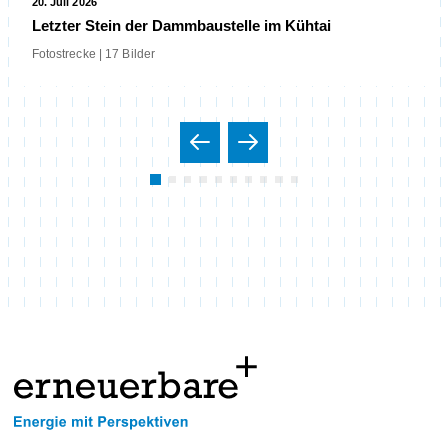
20. Juli 2026
Letzter Stein der Dammbaustelle im Kühtai
Fotostrecke | 17 Bilder