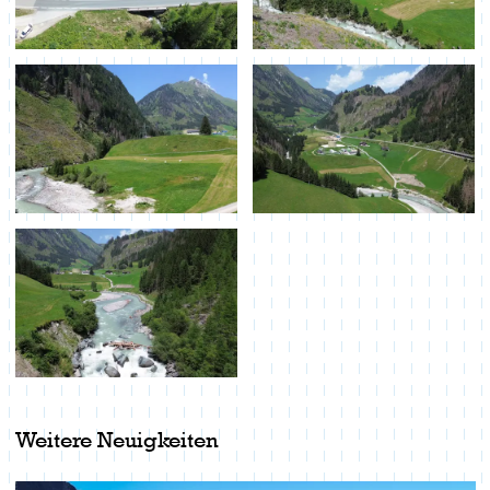
Weitere Neuigkeiten