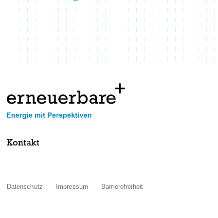
Kontakt
Datenschutz
Impressum
Barrierefreiheit