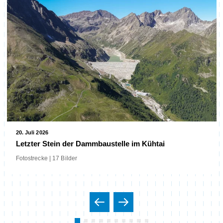
20. Juli 2026
Letzter Stein der Dammbaustelle im Kühtai
Fotostrecke | 17 Bilder