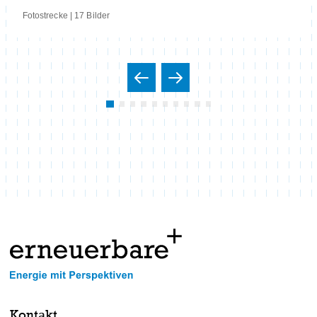
Fotostrecke | 17 Bilder
Kontakt