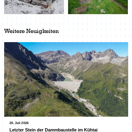
Weitere Neuigkeiten
20. Juli 2026
Letzter Stein der Dammbaustelle im Kühtai